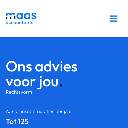
Ons advies
voor jou
.
Rechtsvorm
Aantal inkoopmutaties per jaar
Tot 125