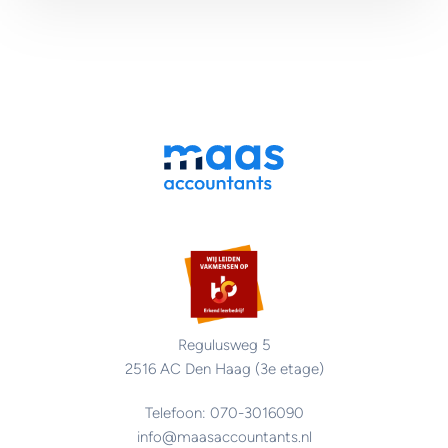
Regulusweg 5
2516 AC Den Haag (3e etage)
Telefoon: 070-3016090
info@maasaccountants.nl