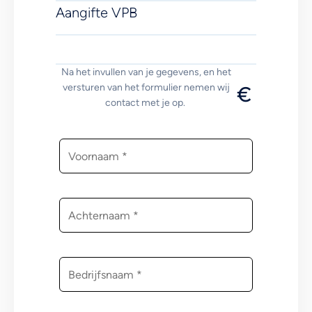
Aangifte VPB
Na het invullen van je gegevens, en het
€
versturen van het formulier nemen wij
contact met je op.