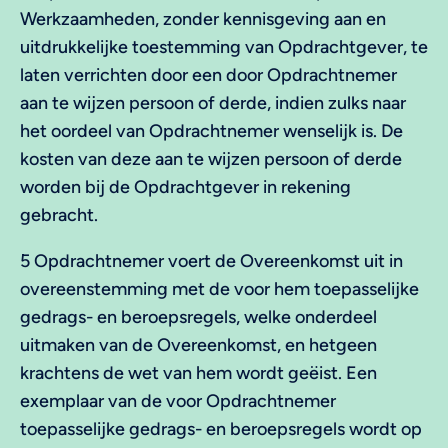
Werkzaamheden, zonder kennisgeving aan en
uitdrukkelijke toestemming van Opdrachtgever, te
laten verrichten door een door Opdrachtnemer
aan te wijzen persoon of derde, indien zulks naar
het oordeel van Opdrachtnemer wenselijk is. De
kosten van deze aan te wijzen persoon of derde
worden bij de Opdrachtgever in rekening
gebracht.
5 Opdrachtnemer voert de Overeenkomst uit in
overeenstemming met de voor hem toepasselijke
gedrags- en beroepsregels, welke onderdeel
uitmaken van de Overeenkomst, en hetgeen
krachtens de wet van hem wordt geëist. Een
exemplaar van de voor Opdrachtnemer
toepasselijke gedrags- en beroepsregels wordt op