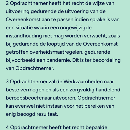
2 Opdrachtnemer heeft het recht de wijze van
uitvoering gedurende de uitvoering van de
Overeenkomst aan te passen indien sprake is van
een situatie waarin een ongewijzigde
instandhouding niet mag worden verwacht, zoals
bij gedurende de looptijd van de Overeenkomst
getroffen overheidsmaatregelen, gedurende
bijvoorbeeld een pandemie. Dit is ter beoordeling
van Opdrachtnemer.
3 Opdrachtnemer zal de Werkzaamheden naar
beste vermogen en als een zorgvuldig handelend
beroepsbeoefenaar uitvoeren. Opdrachtnemer
kan evenwel niet instaan voor het bereiken van
enig beoogd resultaat.
4 Opdrachtnemer heeft het recht bepaalde