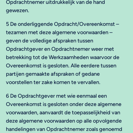
Opdrachtnemer uitdrukkelijk van de hand
gewezen.
5 De onderliggende Opdracht/Overeenkomst –
tezamen met deze algemene voorwaarden –
geven de volledige afspraken tussen
Opdrachtgever en Opdrachtnemer weer met
betrekking tot de Werkzaamheden waarvoor de
Overeenkomst is gesloten. Alle eerdere tussen
partijen gemaakte afspraken of gedane
voorstellen ter zake komen te vervallen.
6 De Opdrachtgever met wie eenmaal een
Overeenkomst is gesloten onder deze algemene
voorwaarden, aanvaardt de toepasselijkheid van
deze algemene voorwaarden op alle opvolgende
handelingen van Opdrachtnemer zoals genoemd