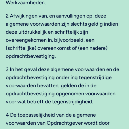
Werkzaamheden.
2 Afwijkingen van, en aanvullingen op, deze
algemene voorwaarden zijn slechts geldig indien
deze uitdrukkelijk en schriftelijk zijn
overeengekomen in, bijvoorbeeld, een
(schriftelijke) overeenkomst of (een nadere)
opdrachtbevestiging.
3 In het geval deze algemene voorwaarden en de
opdrachtbevestiging onderling tegenstrijdige
voorwaarden bevatten, gelden de in de
opdrachtbevestiging opgenomen voorwaarden
voor wat betreft de tegenstrijdigheid.
4 De toepasselijkheid van de algemene
voorwaarden van Opdrachtgever wordt door