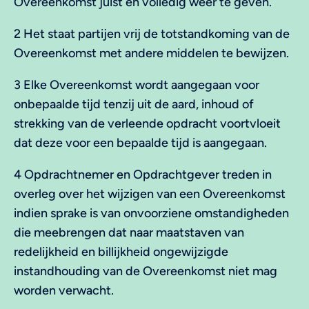
Overeenkomst juist en volledig weer te geven.
2 Het staat partijen vrij de totstandkoming van de
Overeenkomst met andere middelen te bewijzen.
3 Elke Overeenkomst wordt aangegaan voor
onbepaalde tijd tenzij uit de aard, inhoud of
strekking van de verleende opdracht voortvloeit
dat deze voor een bepaalde tijd is aangegaan.
4 Opdrachtnemer en Opdrachtgever treden in
overleg over het wijzigen van een Overeenkomst
indien sprake is van onvoorziene omstandigheden
die meebrengen dat naar maatstaven van
redelijkheid en billijkheid ongewijzigde
instandhouding van de Overeenkomst niet mag
worden verwacht.