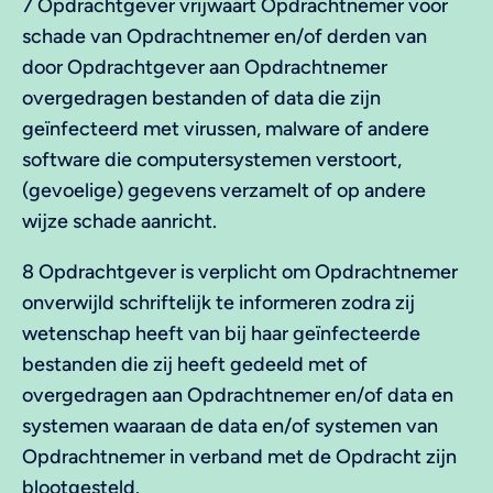
7 Opdrachtgever vrijwaart Opdrachtnemer voor
schade van Opdrachtnemer en/of derden van
door Opdrachtgever aan Opdrachtnemer
overgedragen bestanden of data die zijn
geïnfecteerd met virussen, malware of andere
software die computersystemen verstoort,
(gevoelige) gegevens verzamelt of op andere
wijze schade aanricht.
8 Opdrachtgever is verplicht om Opdrachtnemer
onverwijld schriftelijk te informeren zodra zij
wetenschap heeft van bij haar geïnfecteerde
bestanden die zij heeft gedeeld met of
overgedragen aan Opdrachtnemer en/of data en
systemen waaraan de data en/of systemen van
Opdrachtnemer in verband met de Opdracht zijn
blootgesteld.