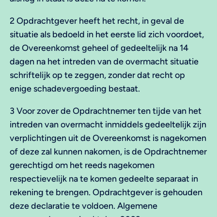
2 Opdrachtgever heeft het recht, in geval de
situatie als bedoeld in het eerste lid zich voordoet,
de Overeenkomst geheel of gedeeltelijk na 14
dagen na het intreden van de overmacht situatie
schriftelijk op te zeggen, zonder dat recht op
enige schadevergoeding bestaat.
3 Voor zover de Opdrachtnemer ten tijde van het
intreden van overmacht inmiddels gedeeltelijk zijn
verplichtingen uit de Overeenkomst is nagekomen
of deze zal kunnen nakomen, is de Opdrachtnemer
gerechtigd om het reeds nagekomen
respectievelijk na te komen gedeelte separaat in
rekening te brengen. Opdrachtgever is gehouden
deze declaratie te voldoen. Algemene