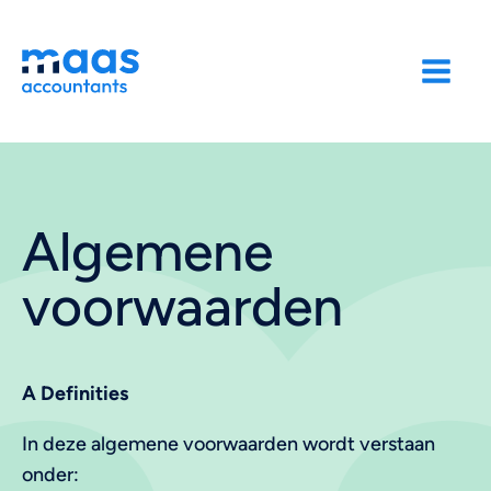
Algemene
voorwaarden
A Definities
In deze algemene voorwaarden wordt verstaan
onder: