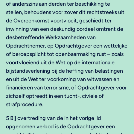
of anderszins aan derden ter beschikking te
stellen, behoudens voor zover dit rechtstreeks uit
de Overeenkomst voortvloeit, geschiedt ter
inwinning van een deskundig oordeel omtrent de
desbetreffende Werkzaamheden van
Opdrachtnemer, op Opdrachtgever een wettelijke
of beroepsplicht tot openbaarmaking rust – zoals
voortvloeiend uit de Wet op de internationale
bijstandsverlening bij de heffing van belastingen
en uit de Wet ter voorkoming van witwassen en
financieren van terrorisme, of Opdrachtgever voor
zichzelf optreedt in een tucht-, civiele of
strafprocedure.
5 Bij overtreding van de in het vorige lid
opgenomen verbod is de Opdrachtgever een