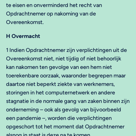
te eisen en onverminderd het recht van
Opdrachtnemer op nakoming van de
Overeenkomst.
H Overmacht
1 Indien Opdrachtnemer zijn verplichtingen uit de
Overeenkomst niet, niet tijdig of niet behoorlijk
kan nakomen ten gevolge van een hem niet
toerekenbare oorzaak, waaronder begrepen maar
daartoe niet beperkt ziekte van werknemers,
storingen in het computernetwerk en andere
stagnatie in de normale gang van zaken binnen zijn
onderneming – ook als gevolg van bijvoorbeeld
een pandemie –, worden die verplichtingen
opgeschort tot het moment dat Opdrachtnemer
alsnog in staat is deze na te komen.