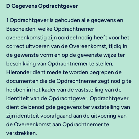
D Gegevens Opdrachtgever
1 Opdrachtgever is gehouden alle gegevens en
Bescheiden, welke Opdrachtnemer
overeenkomstig zijn oordeel nodig heeft voor het
correct uitvoeren van de Overeenkomst, tijdig in
de gewenste vorm en op de gewenste wijze ter
beschikking van Opdrachtnemer te stellen.
Hieronder dient mede te worden begrepen de
documenten die de Opdrachtnemer zegt nodig te
hebben in het kader van de vaststelling van de
identiteit van de Opdrachtgever. Opdrachtgever
dient de benodigde gegevens ter vaststelling van
zijn identiteit voorafgaand aan de uitvoering van
de Overeenkomst aan Opdrachtnemer te
verstrekken.