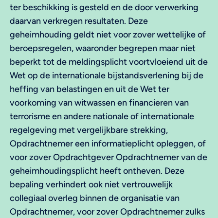
ter beschikking is gesteld en de door verwerking
daarvan verkregen resultaten. Deze
geheimhouding geldt niet voor zover wettelijke of
beroepsregelen, waaronder begrepen maar niet
beperkt tot de meldingsplicht voortvloeiend uit de
Wet op de internationale bijstandsverlening bij de
heffing van belastingen en uit de Wet ter
voorkoming van witwassen en financieren van
terrorisme en andere nationale of internationale
regelgeving met vergelijkbare strekking,
Opdrachtnemer een informatieplicht opleggen, of
voor zover Opdrachtgever Opdrachtnemer van de
geheimhoudingsplicht heeft ontheven. Deze
bepaling verhindert ook niet vertrouwelijk
collegiaal overleg binnen de organisatie van
Opdrachtnemer, voor zover Opdrachtnemer zulks