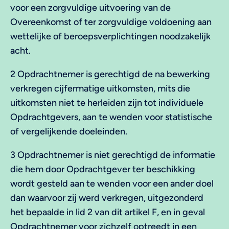
voor een zorgvuldige uitvoering van de
Overeenkomst of ter zorgvuldige voldoening aan
wettelijke of beroepsverplichtingen noodzakelijk
acht.
2 Opdrachtnemer is gerechtigd de na bewerking
verkregen cijfermatige uitkomsten, mits die
uitkomsten niet te herleiden zijn tot individuele
Opdrachtgevers, aan te wenden voor statistische
of vergelijkende doeleinden.
3 Opdrachtnemer is niet gerechtigd de informatie
die hem door Opdrachtgever ter beschikking
wordt gesteld aan te wenden voor een ander doel
dan waarvoor zij werd verkregen, uitgezonderd
het bepaalde in lid 2 van dit artikel F, en in geval
Opdrachtnemer voor zichzelf optreedt in een