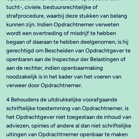
tucht-, civiele, bestuursrechtelijke of
strafprocedure, waarbij deze stukken van belang
kunnen zijn. Indien Opdrachtnemer verweten
wordt een overtreding of misdrijf te hebben
begaan of daaraan te hebben deelgenomen, is hij
gerechtigd om Bescheiden van Opdrachtgever te
openbaren aan de Inspecteur der Belastingen of
aan de rechter, indien openbaarmaking
noodzakelijk is in het kader van het voeren van
verweer door Opdrachtnemer.
4 Behoudens de uitdrukkelijke voorafgaande
schriftelijke toestemming van Opdrachtnemer, is
het Opdrachtgever niet toegestaan de inhoud van
adviezen, opinies of andere al dan niet schriftelijke
uitingen van Opdrachtnemer openbaar te maken