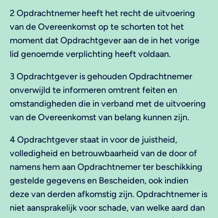
2 Opdrachtnemer heeft het recht de uitvoering
van de Overeenkomst op te schorten tot het
moment dat Opdrachtgever aan de in het vorige
lid genoemde verplichting heeft voldaan.
3 Opdrachtgever is gehouden Opdrachtnemer
onverwijld te informeren omtrent feiten en
omstandigheden die in verband met de uitvoering
van de Overeenkomst van belang kunnen zijn.
4 Opdrachtgever staat in voor de juistheid,
volledigheid en betrouwbaarheid van de door of
namens hem aan Opdrachtnemer ter beschikking
gestelde gegevens en Bescheiden, ook indien
deze van derden afkomstig zijn. Opdrachtnemer is
niet aansprakelijk voor schade, van welke aard dan