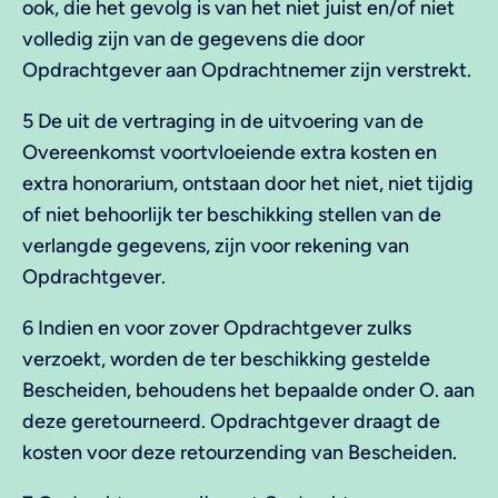
ook, die het gevolg is van het niet juist en/of niet
volledig zijn van de gegevens die door
Opdrachtgever aan Opdrachtnemer zijn verstrekt.
5 De uit de vertraging in de uitvoering van de
Overeenkomst voortvloeiende extra kosten en
extra honorarium, ontstaan door het niet, niet tijdig
of niet behoorlijk ter beschikking stellen van de
verlangde gegevens, zijn voor rekening van
Opdrachtgever.
6 Indien en voor zover Opdrachtgever zulks
verzoekt, worden de ter beschikking gestelde
Bescheiden, behoudens het bepaalde onder O. aan
deze geretourneerd. Opdrachtgever draagt de
kosten voor deze retourzending van Bescheiden.