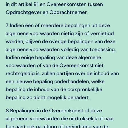
in dit artikel B1 en Overeenkomsten tussen
Opdrachtgever en Opdrachtnemer.
7 Indien één of meerdere bepalingen uit deze
algemene voorwaarden nietig zijn of vernietigd
worden, blijven de overige bepalingen van deze
algemene voorwaarden volledig van toepassing.
Indien enige bepaling van deze algemene
voorwaarden of van de Overeenkomst niet
rechtsgeldig is, zullen partijen over de inhoud van
een nieuwe bepaling onderhandelen, welke
bepaling de inhoud van de oorspronkelijke
bepaling zo dicht mogelijk benadert.
8 Bepalingen in de Overeenkomst of deze
algemene voorwaarden die uitdrukkelijk of naar
hun aard ook na afloop of beëindiging van de