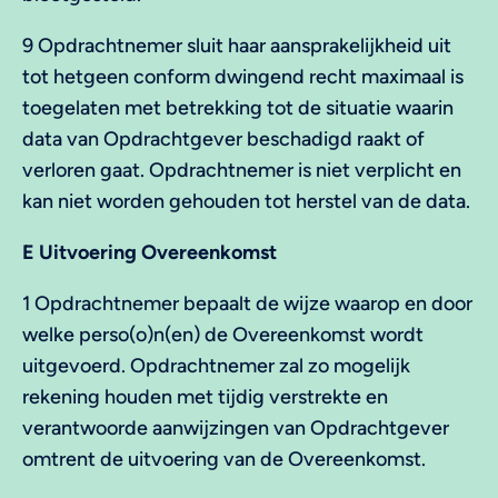
9 Opdrachtnemer sluit haar aansprakelijkheid uit
tot hetgeen conform dwingend recht maximaal is
toegelaten met betrekking tot de situatie waarin
data van Opdrachtgever beschadigd raakt of
verloren gaat. Opdrachtnemer is niet verplicht en
kan niet worden gehouden tot herstel van de data.
E Uitvoering Overeenkomst
1 Opdrachtnemer bepaalt de wijze waarop en door
welke perso(o)n(en) de Overeenkomst wordt
uitgevoerd. Opdrachtnemer zal zo mogelijk
rekening houden met tijdig verstrekte en
verantwoorde aanwijzingen van Opdrachtgever
omtrent de uitvoering van de Overeenkomst.