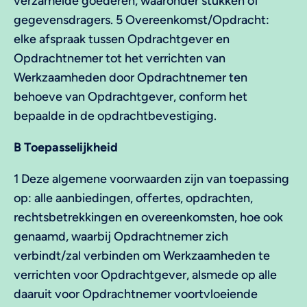
verzamelde goederen, waaronder stukken of
gegevensdragers. 5 Overeenkomst/Opdracht:
elke afspraak tussen Opdrachtgever en
Opdrachtnemer tot het verrichten van
Werkzaamheden door Opdrachtnemer ten
behoeve van Opdrachtgever, conform het
bepaalde in de opdrachtbevestiging.
B Toepasselijkheid
1 Deze algemene voorwaarden zijn van toepassing
op: alle aanbiedingen, offertes, opdrachten,
rechtsbetrekkingen en overeenkomsten, hoe ook
genaamd, waarbij Opdrachtnemer zich
verbindt/zal verbinden om Werkzaamheden te
verrichten voor Opdrachtgever, alsmede op alle
daaruit voor Opdrachtnemer voortvloeiende