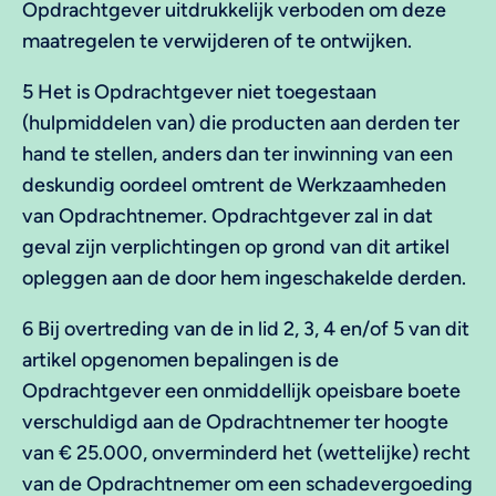
Opdrachtgever uitdrukkelijk verboden om deze
maatregelen te verwijderen of te ontwijken.
5 Het is Opdrachtgever niet toegestaan
(hulpmiddelen van) die producten aan derden ter
hand te stellen, anders dan ter inwinning van een
deskundig oordeel omtrent de Werkzaamheden
van Opdrachtnemer. Opdrachtgever zal in dat
geval zijn verplichtingen op grond van dit artikel
opleggen aan de door hem ingeschakelde derden.
6 Bij overtreding van de in lid 2, 3, 4 en/of 5 van dit
artikel opgenomen bepalingen is de
Opdrachtgever een onmiddellijk opeisbare boete
verschuldigd aan de Opdrachtnemer ter hoogte
van € 25.000, onverminderd het (wettelijke) recht
van de Opdrachtnemer om een schadevergoeding