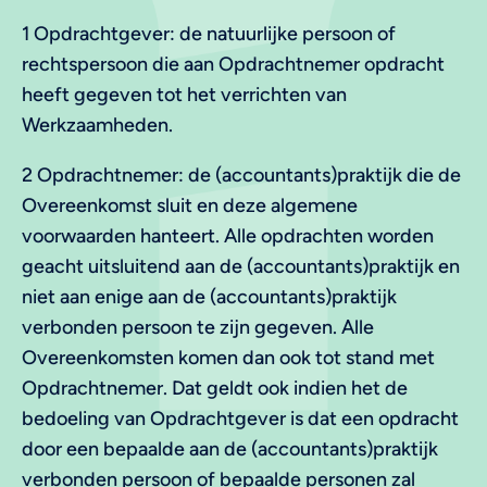
1 Opdrachtgever: de natuurlijke persoon of
rechtspersoon die aan Opdrachtnemer opdracht
heeft gegeven tot het verrichten van
Werkzaamheden.
2 Opdrachtnemer: de (accountants)praktijk die de
Overeenkomst sluit en deze algemene
voorwaarden hanteert. Alle opdrachten worden
geacht uitsluitend aan de (accountants)praktijk en
niet aan enige aan de (accountants)praktijk
verbonden persoon te zijn gegeven. Alle
Overeenkomsten komen dan ook tot stand met
Opdrachtnemer. Dat geldt ook indien het de
bedoeling van Opdrachtgever is dat een opdracht
door een bepaalde aan de (accountants)praktijk
verbonden persoon of bepaalde personen zal