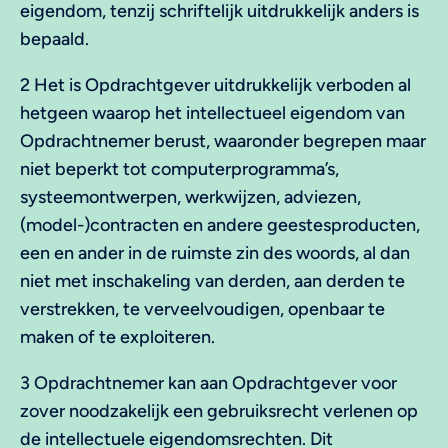
eigendom, tenzij schriftelijk uitdrukkelijk anders is
bepaald.
2 Het is Opdrachtgever uitdrukkelijk verboden al
hetgeen waarop het intellectueel eigendom van
Opdrachtnemer berust, waaronder begrepen maar
niet beperkt tot computerprogramma’s,
systeemontwerpen, werkwijzen, adviezen,
(model-)contracten en andere geestesproducten,
een en ander in de ruimste zin des woords, al dan
niet met inschakeling van derden, aan derden te
verstrekken, te verveelvoudigen, openbaar te
maken of te exploiteren.
3 Opdrachtnemer kan aan Opdrachtgever voor
zover noodzakelijk een gebruiksrecht verlenen op
de intellectuele eigendomsrechten. Dit