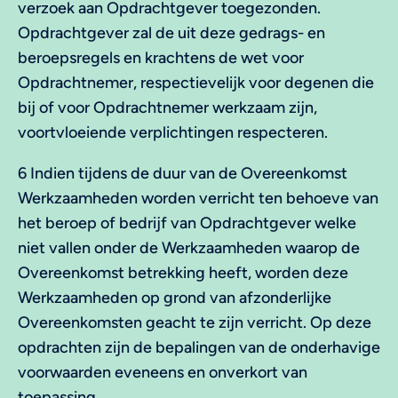
verzoek aan Opdrachtgever toegezonden.
Opdrachtgever zal de uit deze gedrags- en
beroepsregels en krachtens de wet voor
Opdrachtnemer, respectievelijk voor degenen die
bij of voor Opdrachtnemer werkzaam zijn,
voortvloeiende verplichtingen respecteren.
6 Indien tijdens de duur van de Overeenkomst
Werkzaamheden worden verricht ten behoeve van
het beroep of bedrijf van Opdrachtgever welke
niet vallen onder de Werkzaamheden waarop de
Overeenkomst betrekking heeft, worden deze
Werkzaamheden op grond van afzonderlijke
Overeenkomsten geacht te zijn verricht. Op deze
opdrachten zijn de bepalingen van de onderhavige
voorwaarden eveneens en onverkort van
toepassing.