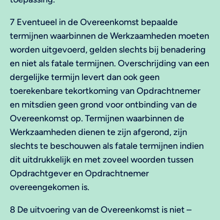
7 Eventueel in de Overeenkomst bepaalde
termijnen waarbinnen de Werkzaamheden moeten
worden uitgevoerd, gelden slechts bij benadering
en niet als fatale termijnen. Overschrijding van een
dergelijke termijn levert dan ook geen
toerekenbare tekortkoming van Opdrachtnemer
en mitsdien geen grond voor ontbinding van de
Overeenkomst op. Termijnen waarbinnen de
Werkzaamheden dienen te zijn afgerond, zijn
slechts te beschouwen als fatale termijnen indien
dit uitdrukkelijk en met zoveel woorden tussen
Opdrachtgever en Opdrachtnemer
overeengekomen is.
8 De uitvoering van de Overeenkomst is niet –