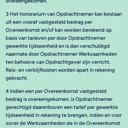
overeengekomen.
3 Het honorarium van Opdrachtnemer kan bestaan
uit een vooraf vastgesteld bedrag per
Overeenkomst en/of kan worden berekend op
basis van tarieven per door Opdrachtnemer
gewerkte tijdseenheid en is dan verschuldigd
naarmate door Opdrachtnemer Werkzaamheden
ten behoeve van Opdrachtgever zijn verricht.
Reis- en verblijfkosten worden apart in rekening
gebracht.
4 Indien een per Overeenkomst vastgesteld
bedrag is overeengekomen, is Opdrachtnemer
gerechtigd daarenboven een tarief per gewerkte
tijdseenheid in rekening te brengen, indien en voor
zover de Werkzaamheden de in de Overeenkomst