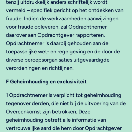
tenzij uitdrukkelijk anders schriftelijk wordt
vermeld – specifiek gericht op het ontdekken van
fraude. Indien de werkzaamheden aanwijzingen
voor fraude opleveren, zal Opdrachtnemer
daarover aan Opdrachtgever rapporteren.
Opdrachtnemer is daarbij gehouden aan de
toepasselijke wet- en regelgeving en de door de
diverse beroepsorganisaties uitgevaardigde
verordeningen en richtlijnen.
F Geheimhouding en exclusiviteit
1 Opdrachtnemer is verplicht tot geheimhouding
tegenover derden, die niet bij de uitvoering van de
Overeenkomst zijn betrokken. Deze
geheimhouding betreft alle informatie van
vertrouwelijke aard die hem door Opdrachtgever