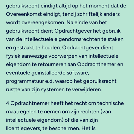
gebruiksrecht eindigt altijd op het moment dat de
Overeenkomst eindigt, tenzij schriftelijk anders
wordt overeengekomen. Na einde van het
gebruiksrecht dient Opdrachtgever het gebruik
van de intellectuele eigendomsrechten te staken
en gestaakt te houden. Opdrachtgever dient
fysiek aanwezige voorwerpen van intellectuele
eigendom te retourneren aan Opdrachtnemer en
eventuele geïnstalleerde software,
programmatuur e.d. waarop het gebruiksrecht
rustte van zijn systemen te verwijderen.
4 Opdrachtnemer heeft het recht om technische
maatregelen te nemen om zijn rechten (van
intellectuele eigendom) of die van zijn
licentiegevers, te beschermen. Het is