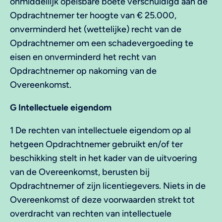
onmiddellijk opeisbare boete verschuldigd aan de
Opdrachtnemer ter hoogte van € 25.000,
onverminderd het (wettelijke) recht van de
Opdrachtnemer om een schadevergoeding te
eisen en onverminderd het recht van
Opdrachtnemer op nakoming van de
Overeenkomst.
G Intellectuele eigendom
1 De rechten van intellectuele eigendom op al
hetgeen Opdrachtnemer gebruikt en/of ter
beschikking stelt in het kader van de uitvoering
van de Overeenkomst, berusten bij
Opdrachtnemer of zijn licentiegevers. Niets in de
Overeenkomst of deze voorwaarden strekt tot
overdracht van rechten van intellectuele