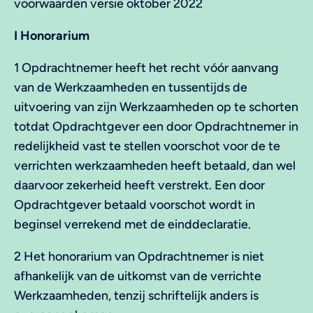
voorwaarden versie oktober 2022
I Honorarium
1 Opdrachtnemer heeft het recht vóór aanvang
van de Werkzaamheden en tussentijds de
uitvoering van zijn Werkzaamheden op te schorten
totdat Opdrachtgever een door Opdrachtnemer in
redelijkheid vast te stellen voorschot voor de te
verrichten werkzaamheden heeft betaald, dan wel
daarvoor zekerheid heeft verstrekt. Een door
Opdrachtgever betaald voorschot wordt in
beginsel verrekend met de einddeclaratie.
2 Het honorarium van Opdrachtnemer is niet
afhankelijk van de uitkomst van de verrichte
Werkzaamheden, tenzij schriftelijk anders is