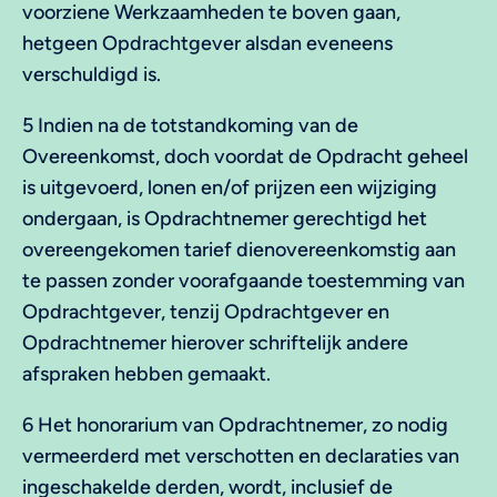
voorziene Werkzaamheden te boven gaan,
hetgeen Opdrachtgever alsdan eveneens
verschuldigd is.
5 Indien na de totstandkoming van de
Overeenkomst, doch voordat de Opdracht geheel
is uitgevoerd, lonen en/of prijzen een wijziging
ondergaan, is Opdrachtnemer gerechtigd het
overeengekomen tarief dienovereenkomstig aan
te passen zonder voorafgaande toestemming van
Opdrachtgever, tenzij Opdrachtgever en
Opdrachtnemer hierover schriftelijk andere
afspraken hebben gemaakt.
6 Het honorarium van Opdrachtnemer, zo nodig
vermeerderd met verschotten en declaraties van
ingeschakelde derden, wordt, inclusief de