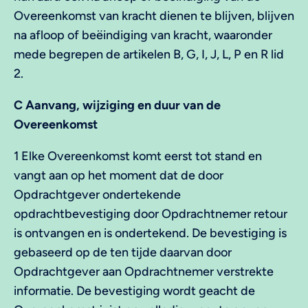
Overeenkomst van kracht dienen te blijven, blijven
na afloop of beëindiging van kracht, waaronder
mede begrepen de artikelen B, G, I, J, L, P en R lid
2.
C Aanvang, wijziging en duur van de
Overeenkomst
1 Elke Overeenkomst komt eerst tot stand en
vangt aan op het moment dat de door
Opdrachtgever ondertekende
opdrachtbevestiging door Opdrachtnemer retour
is ontvangen en is ondertekend. De bevestiging is
gebaseerd op de ten tijde daarvan door
Opdrachtgever aan Opdrachtnemer verstrekte
informatie. De bevestiging wordt geacht de