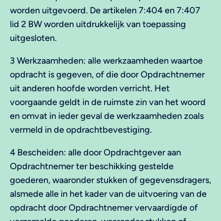
worden uitgevoerd. De artikelen 7:404 en 7:407
lid 2 BW worden uitdrukkelijk van toepassing
uitgesloten.
3 Werkzaamheden: alle werkzaamheden waartoe
opdracht is gegeven, of die door Opdrachtnemer
uit anderen hoofde worden verricht. Het
voorgaande geldt in de ruimste zin van het woord
en omvat in ieder geval de werkzaamheden zoals
vermeld in de opdrachtbevestiging.
4 Bescheiden: alle door Opdrachtgever aan
Opdrachtnemer ter beschikking gestelde
goederen, waaronder stukken of gegevensdragers,
alsmede alle in het kader van de uitvoering van de
opdracht door Opdrachtnemer vervaardigde of